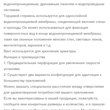
водонепроницаемым, дренажным панелям и водопроводным
системам.
Торцевой стержень используется для однослойной
водонепроницаемой мембраны, соединяющей женские стены
и проходы. Он может использоваться для фиксации
поверхностных вод в конце водонепроницаемой мембраны,
таких как оконные положения женских стен, световых люков,
вентиляторов, карнизов и т.д.
Винт используется для крепления арматуры.
Функции и преимущества
1. Предварительная перфорация для увеличения скорости
установки.
2. Существуют два варианта конфигурации для адаптации к
большинству приложений.
Можно заказать специальное расстояние между отверстиями
для удовлетворения потребностей вашего приложения.
Если вы заинтересованы в нашей продукции, пожалуйста,
сообщите мне конкретные размеры и количество, и я пришлю