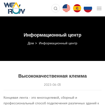
Информационный центр
Дом
Информационный центр
Высококачественная клемма
2023-06-05
Концевая лента - это многоцелевой, сборный и
профессиональный способ подключения различных зданий к