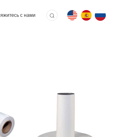
яжитесь с нами