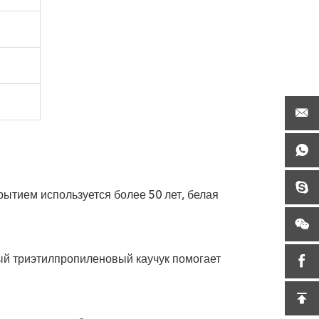
ытием используется более 50 лет, белая
ый триэтилпропиленовый каучук помогает