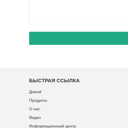
БЫСТРАЯ ССЫЛКА
Домой
Продукты
О нас
Видео
Информационный центр