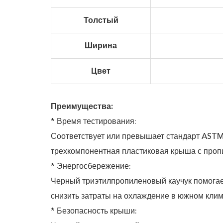
Толстый
Ширина
Цвет
Преимущества:
* Время тестирования:
Соответствует или превышает стандарт ASTM
трехкомпонентная пластиковая крыша с проп
* Энергосбережение:
Черный триэтилпропиленовый каучук помогает
снизить затраты на охлаждение в южном клим
* Безопасность крыши: