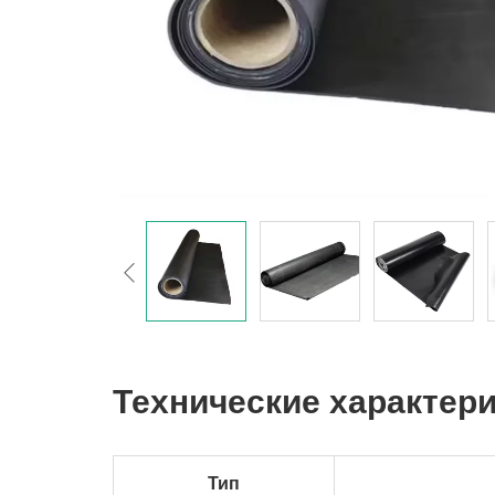
Технические характер
Тип