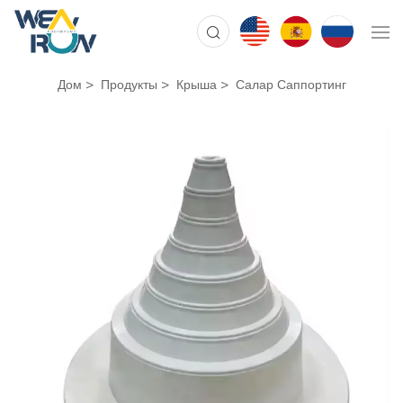
Дом
Продукты
Крыша
Салар Саппортинг