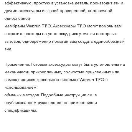
эффективную, простую в установке деталь. производит эти и
другие аксессуары из своей проверенной, долговечной
однослойной
мембраны Wenrun TPO. Аксессуары TPO могут помочь вам
сократить расходы на установку, риск утечек и повторных
вызовов, одновременно помогая вам создать единообразный
вид.
Применение: Готовые аксессуары могут быть установлены на
механически прикрепленных, полностью приклеенных или
самоклеящихся кровельных системах Wenrun TPO с
использованием
обычных методов. Подробные инструкции см. в
опубликованном руководстве по применению и
спецификациям.