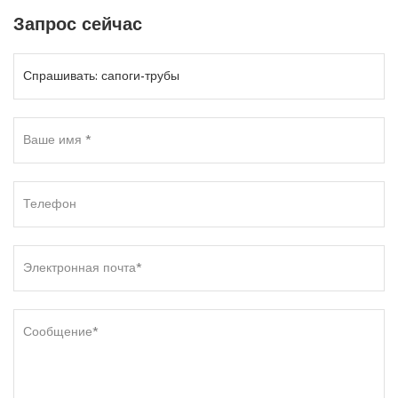
Запрос сейчас