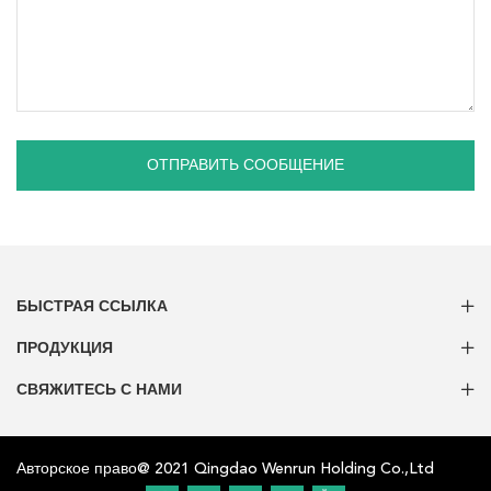
ОТПРАВИТЬ СООБЩЕНИЕ
БЫСТРАЯ ССЫЛКА
ПРОДУКЦИЯ
СВЯЖИТЕСЬ С НАМИ
Авторское право@ 2021 Qingdao Wenrun Holding Co.,Ltd