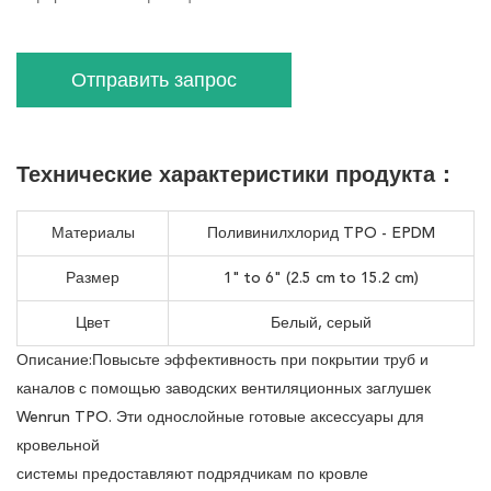
Отправить запрос
Технические характеристики продукта：
Материалы
Поливинилхлорид TPO - EPDM
Размер
1" to 6" (2.5 cm to 15.2 cm)
Цвет
Белый, серый
Описание:Повысьте эффективность при покрытии труб и
каналов с помощью заводских вентиляционных заглушек
Wenrun TPO. Эти однослойные готовые аксессуары для
кровельной
системы предоставляют подрядчикам по кровле