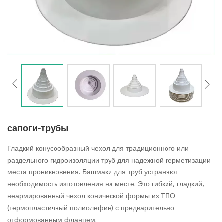
сапоги-трубы
Гладкий конусообразный чехол для традиционного или
раздельного гидроизоляции труб для надежной герметизации
места проникновения. Башмаки для труб устраняют
необходимость изготовления на месте. Это гибкий, гладкий,
неармированный чехол конической формы из ТПО
(термопластичный полиолефин) с предварительно
отформованным фланцем.