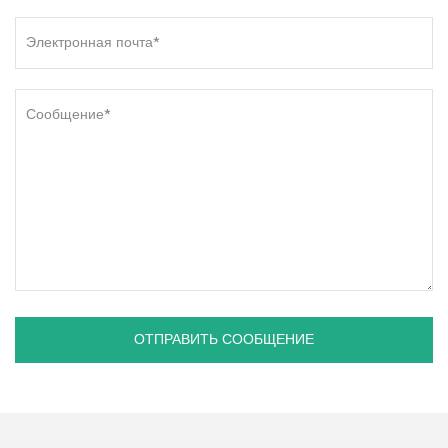
ОТПРАВИТЬ СООБЩЕНИЕ