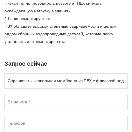
Низкая теплопроводность позволяет ПВХ снижать
охлаждающую нагрузку в зданиях.
* Легко ремонтируется:
ПВХ обладает высокой степенью свариваемости и целым
рядом сборных водопроводных деталей, которые легко
установить и отремонтировать.
Запрос сейчас