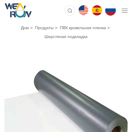
Дом
Продукты
ПВХ кровельная пленка
Шерстяная подкладка