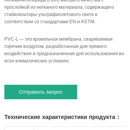
прослойкой из нетканого материала, содержащего
стабилизаторы ультрафиолетового света в
соответствии со стандартами EN и ASTM.
PVC-L — это кровельная мембрана, свариваемая
горячим воздухом, разработанная для прямого
воздействия и предназначенная для использования во
всех климатических условиях.
Отправить запрос
Технические характеристики продукта：