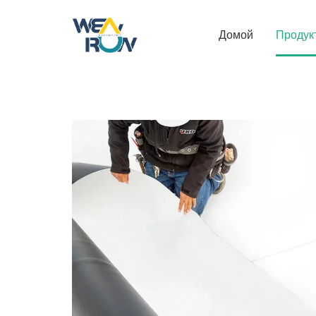
Домой
Продук