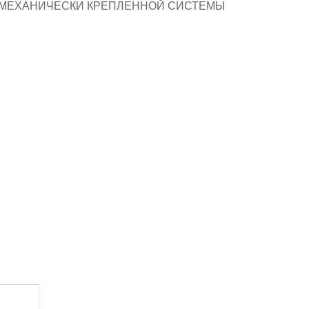
 МЕХАНИЧЕСКИ КРЕПЛЕННОЙ СИСТЕМЫ