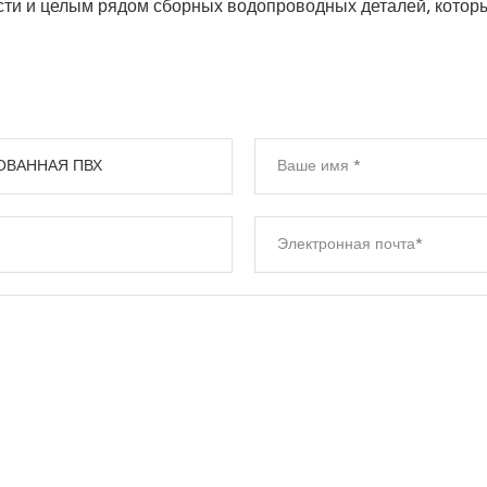
ти и целым рядом сборных водопроводных деталей, которые