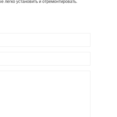
 легко установить и отремонтировать.