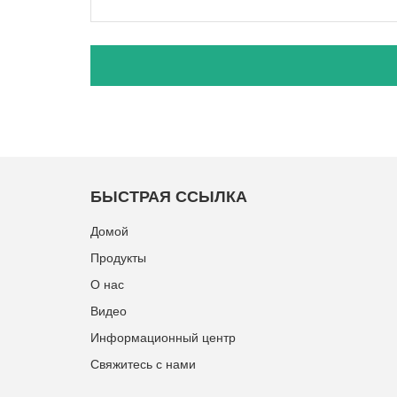
БЫСТРАЯ ССЫЛКА
Домой
Продукты
О нас
Видео
Информационный центр
Свяжитесь с нами