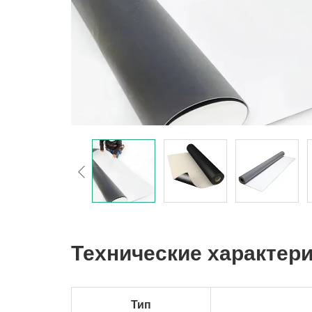
Технические характер
Тип