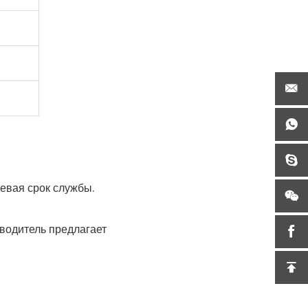
евая срок службы.
зводитель предлагает