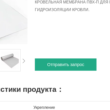
КРОВЕЛЬНАЯ МЕМБРАНА ПВХ-П ДЛЯ
ГИДРОИЗОЛЯЦИИ КРОВЛИ.
Отправить запрос
истики продукта：
Укрепление