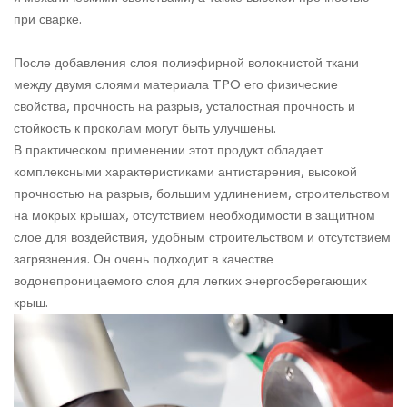
при сварке.
После добавления слоя полиэфирной волокнистой ткани
между двумя слоями материала TPO его физические
свойства, прочность на разрыв, усталостная прочность и
стойкость к проколам могут быть улучшены.
В практическом применении этот продукт обладает
комплексными характеристиками антистарения, высокой
прочностью на разрыв, большим удлинением, строительством
на мокрых крышах, отсутствием необходимости в защитном
слое для воздействия, удобным строительством и отсутствием
загрязнения. Он очень подходит в качестве
водонепроницаемого слоя для легких энергосберегающих
крыш.