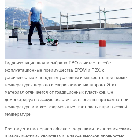
Гидроизоляционная мембрана TPO сочетает в себе
эксплуатационные преимущества EPDM и ПВХ, с
устойчивостью к погодным условиям и мягкостью при низких
температурах первого и свариваемостью второго. Этот
материал отличается от традиционных пластиков. Он
демонстрирует высокую эластичность резины при комнатной
температуре и может формоваться как пластик при высокой
температуре.
Поэтому этот материал обладает хорошими технологическими
и механическими свойствами, а также высокой прочностью