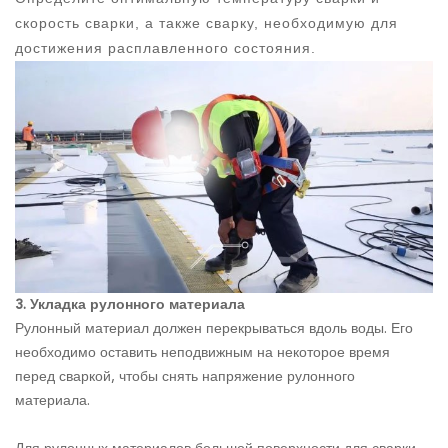
скорость сварки, а также сварку, необходимую для
достижения расплавленного состояния.
3. Укладка рулонного материала
Рулонный материал должен перекрываться вдоль воды. Его
необходимо оставить неподвижным на некоторое время
перед сваркой, чтобы снять напряжение рулонного
материала.