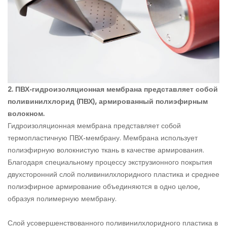
2. ПВХ-гидроизоляционная мембрана представляет собой
поливинилхлорид (ПВХ), армированный полиэфирным
волокном.
Гидроизоляционная мембрана представляет собой
термопластичную ПВХ-мембрану. Мембрана использует
полиэфирную волокнистую ткань в качестве армирования.
Благодаря специальному процессу экструзионного покрытия
двухсторонний слой поливинилхлоридного пластика и среднее
полиэфирное армирование объединяются в одно целое,
образуя полимерную мембрану.
Слой усовершенствованного поливинилхлоридного пластика в