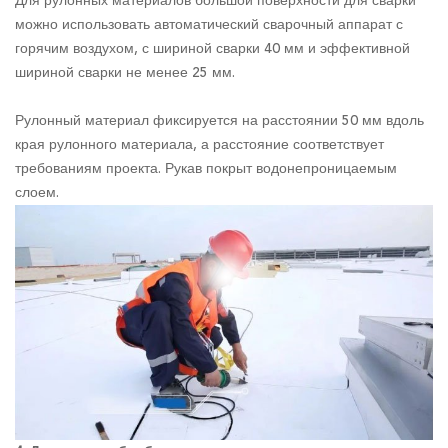
Для рулонных материалов большой поверхности для сварки
можно использовать автоматический сварочный аппарат с
горячим воздухом, с шириной сварки 40 мм и эффективной
шириной сварки не менее 25 мм.
Рулонный материал фиксируется на расстоянии 50 мм вдоль
края рулонного материала, а расстояние соответствует
требованиям проекта. Рукав покрыт водонепроницаемым
слоем.