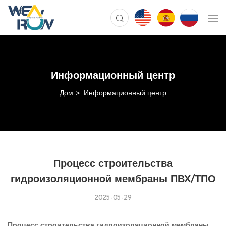
Информационный центр
Дом
Информационный центр
Процесс строительства
гидроизоляционной мембраны ПВХ/ТПО
2025-05-29
Процесс строительства гидроизоляционной мембраны