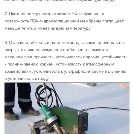
7. Цветная поверхность отражает УФ-излучение, а
поверхность ПВХ-гидроизоляционной мембраны поглощает
меньше тепла и имеет низкую температуру.
8. Отличная гибкость и растяжимость, высокая прочность на
разрыв, отличная размерная стабильность, высокая
механическая прочность, устойчивость к эрозии, устойчивость
к проникновению корней, устойчивость к атмосферным
воздействиям, устойчивость к ультрафиолетовому излучению
и устойчивость к граду.