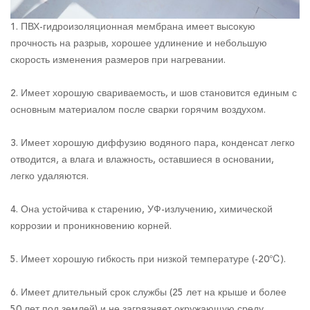
1. ПВХ-гидроизоляционная мембрана имеет высокую
прочность на разрыв, хорошее удлинение и небольшую
скорость изменения размеров при нагревании.
2. Имеет хорошую свариваемость, и шов становится единым с
основным материалом после сварки горячим воздухом.
3. Имеет хорошую диффузию водяного пара, конденсат легко
отводится, а влага и влажность, оставшиеся в основании,
легко удаляются.
4. Она устойчива к старению, УФ-излучению, химической
коррозии и проникновению корней.
5. Имеет хорошую гибкость при низкой температуре (-20℃).
6. Имеет длительный срок службы (25 лет на крыше и более
50 лет под землей) и не загрязняет окружающую среду.