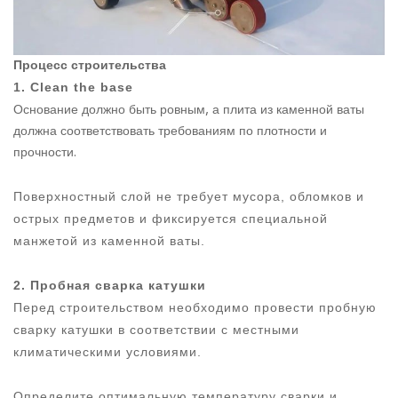
Процесс строительства
1. Clean the base
Основание должно быть ровным, а плита из каменной ваты
должна соответствовать требованиям по плотности и
прочности.
Поверхностный слой не требует мусора, обломков и
острых предметов и фиксируется специальной
манжетой из каменной ваты.
2. Пробная сварка катушки
Перед строительством необходимо провести пробную
сварку катушки в соответствии с местными
климатическими условиями.
Определите оптимальную температуру сварки и