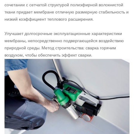
сочетании с сетчатой структурой полиэфирной волокнистой
ткани придает мембране отличную размерную стабильность и
низкий коэффициент теплового расширения.
Улучшает долгосрочные эксплуатационные характеристики
мембраны, непосредственно подвергающейся воздействию
природной среды. Метод строительства: сварка горячим
воздухом, чтобы обеспечить эффект сварки.