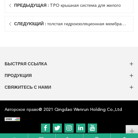
ПРЕДЫДУЩАЯ :
TPO крышная система для жилого
СЛЕДУЮЩИЙ :
толстая гидроизоляционная мембрана
для крыши
БЫСТРАЯ ССЫЛКА
ПРОДУКЦИЯ
СВЯЖИТЕСЬ С НАМИ
Авторское право@ 2021 Qingdao Wenrun Holding Co.,Ltd