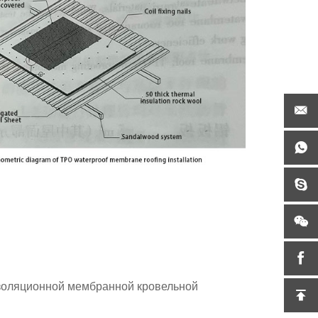
золяционной мембранной кровельной