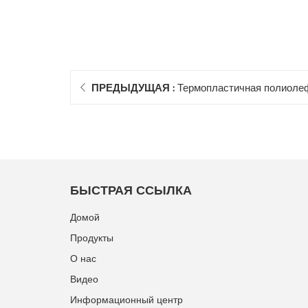
ПРЕДЫДУЩАЯ :
Термопластичная полиоле
гидроизоляционная мембрана tpo
БЫСТРАЯ ССЫЛКА
Домой
Продукты
О нас
Видео
Информационный центр