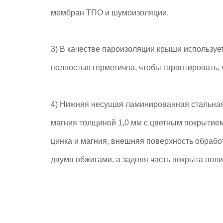
мембран ТПО и шумоизоляции.
3) В качестве пароизоляции крыши использу
полностью герметична, чтобы гарантировать, 
4) Нижняя несущая ламинированная стальная
магния толщиной 1,0 мм с цветным покрытие
цинка и магния, внешняя поверхность обраб
двумя обжигами, а задняя часть покрыта пол