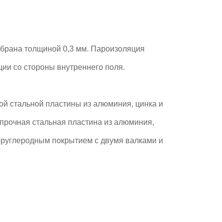
брана толщиной 0,3 мм. Пароизоляция
ции со стороны внутреннего поля.
й стальной пластины из алюминия, цинка и
прочная стальная пластина из алюминия,
оруглеродным покрытием с двумя валками и