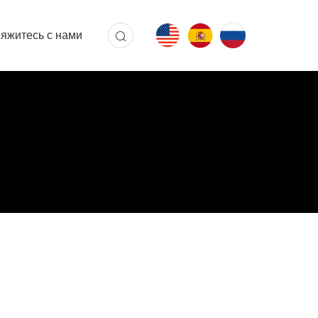
яжитесь с нами