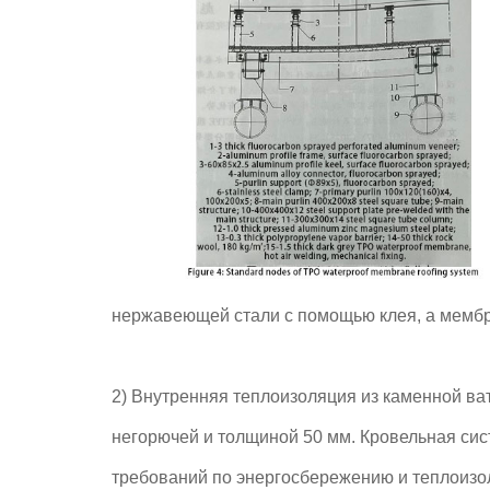
нержавеющей стали с помощью клея, а мембр
2) Внутренняя теплоизоляция из каменной ва
негорючей и толщиной 50 мм. Кровельная сис
требований по энергосбережению и теплоизо