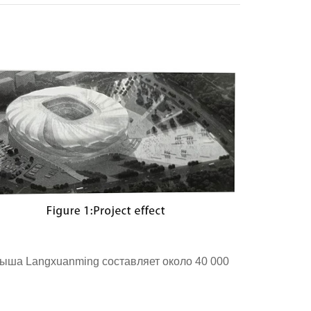
ыша Langxuanming составляет около 40 000