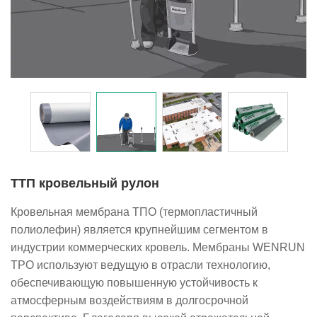
ТТП кровельный рулон
Кровельная мембрана ТПО (термопластичный
полиолефин) является крупнейшим сегментом в
индустрии коммерческих кровель. Мембраны WENRUN
TPO используют ведущую в отрасли технологию,
обеспечивающую повышенную устойчивость к
атмосферным воздействиям в долгосрочной