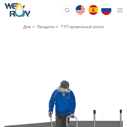
Дом
Продукты
ТТП кровельный рулон