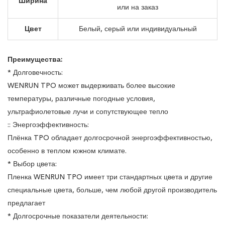
Ширина
или на заказ
Цвет
Белый, серый или индивидуальный
Преимущества:
* Долговечность:
WENRUN TPO может выдерживать более высокие
температуры, различные погодные условия,
ультрафиолетовые лучи и сопутствующее тепло
:: Энергоэффективность:
Плёнка TPO обладает долгосрочной энергоэффективностью,
особенно в теплом южном климате.
* Выбор цвета:
Пленка WENRUN TPO имеет три стандартных цвета и другие
специальные цвета, больше, чем любой другой производитель
предлагает
* Долгосрочные показатели деятельности: