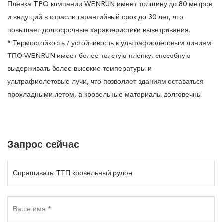
Плёнка TPO компании WENRUN имеет толщину до 80 метров
и ведущий в отрасли гарантийный срок до 30 лет, что
повышает долгосрочные характеристики выветривания.
* Термостойкость / устойчивость к ультрафиолетовым линиям:
ТПО WENRUN имеет более толстую пленку, способную
выдерживать более высокие температуры и
ультрафиолетовые лучи, что позволяет зданиям оставаться
прохладными летом, а кровельные материалы долговечны
Запрос сейчас