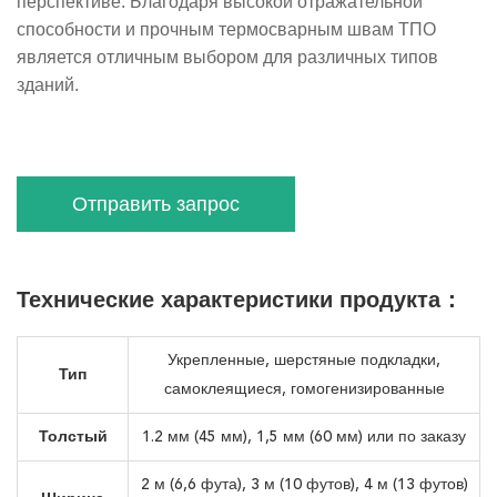
перспективе. Благодаря высокой отражательной
способности и прочным термосварным швам ТПО
является отличным выбором для различных типов
зданий.
Отправить запрос
Технические характеристики продукта：
Укрепленные, шерстяные подкладки,
Тип
самоклеящиеся, гомогенизированные
Толстый
1.2 мм (45 мм), 1,5 мм (60 мм) или по заказу
2 м (6,6 фута), 3 м (10 футов), 4 м (13 футов)