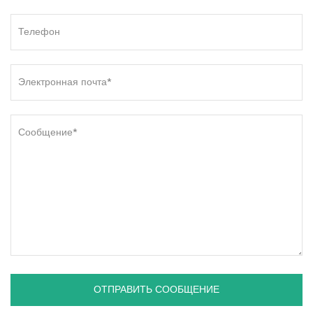
ОТПРАВИТЬ СООБЩЕНИЕ