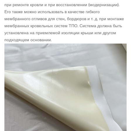
при ремонте кровли и при восстановлении (модернизации).
Его также можно использовать в качестве гибкого
мембранного отливов для стен, бордюров и т. д. при монтаже
мембранных кровельных систем ТПО. Система должна быть
установлена на приемлемой изоляции крыши или другом
подходящем основании.