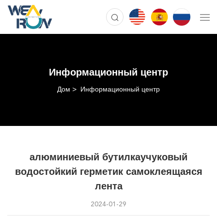
Информационный центр
Дом
Информационный центр
алюминиевый бутилкаучуковый
водостойкий герметик самоклеящаяся
лента
2024-01-29