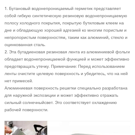
1. Бутановый водонепроницаемый герметик представляет
собой гибкую синтетическую резиновую водонепроницаемую
полосу холодного покрытия, покрытую бутиловым клеем на
дне и обладающую хорошей адгезией ко многим пористым и
непропористым поверхностям, таким как алюминий, стекло и
оцинкованная сталь.
2. Эта бутадиеновая резиновая лента из алюминиевой фольги
обладает водонепроницаемой функцией и может эффективно
предотвращать утечку. Примечание: Перед использованием
ленты очистите целевую поверхность и убедитесь, что на ней
нет примесей.
Алюминиевая поверхность решетки специально разработана
для наружной экспозиции и может эффективно отражать
сильный солнечныйсвет. Это соответствует охлаждению
рабочей поверхности.